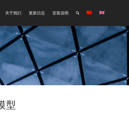
关于我们
更新日志
安装说明
模型