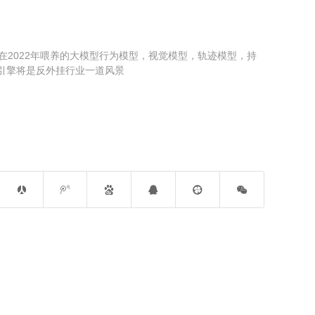
早在2022年喂养的大模型行为模型，视觉模型，轨迹模型，持
6引擎将是反外挂行业一道风景