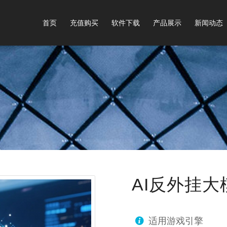
首页
充值购买
软件下载
产品展示
新闻动态
AI反外挂大
适用游戏引擎