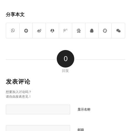
分享本文
0
回复
发表评论
想要加入讨论吗？
请自由发表意见！
显示名称
邮箱