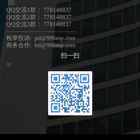
ᅟᅠ
QQ交流1群： 778148837
QQ交流2群： 778148837
QQ交流3群： 778148837
—————————————————
检举投诉: pd@996esp.com
商务合作: bd@996esp.com
扫一扫
ᅟᅠ