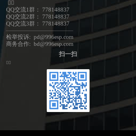
ᅟᅠ
QQ交流1群： 778148837
QQ交流2群： 778148837
QQ交流3群： 778148837
—————————————————
检举投诉: pd@996esp.com
商务合作: bd@996esp.com
扫一扫
ᅟᅠ