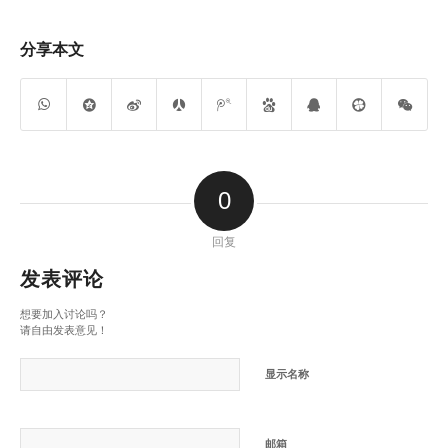
分享本文
0
回复
发表评论
想要加入讨论吗？
请自由发表意见！
显示名称
邮箱