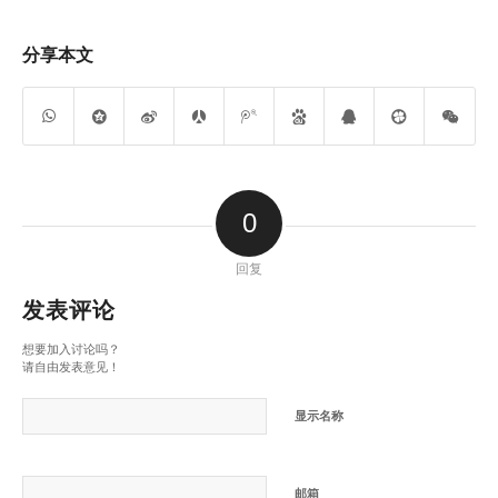
分享本文
0
回复
发表评论
想要加入讨论吗？
请自由发表意见！
显示名称
邮箱