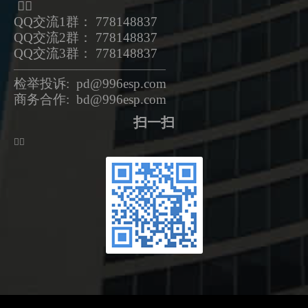
ᅟᅠ
QQ交流1群： 778148837
QQ交流2群： 778148837
QQ交流3群： 778148837
—————————————————
检举投诉: pd@996esp.com
商务合作: bd@996esp.com
扫一扫
ᅟᅠ