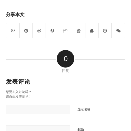
分享本文
0
回复
发表评论
想要加入讨论吗？
请自由发表意见！
显示名称
邮箱