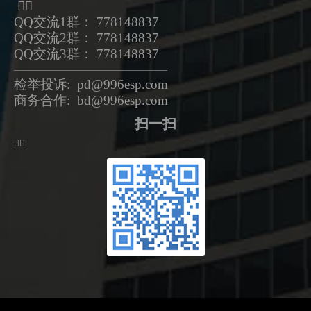
ᅟᅠ
QQ交流1群： 778148837
QQ交流2群： 778148837
QQ交流3群： 778148837
—————————————————
检举投诉: pd@996esp.com
商务合作: bd@996esp.com
扫一扫
ᅟᅠ