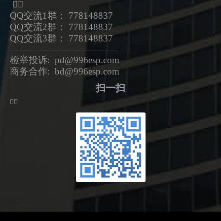
ᅟᅠ
QQ交流1群： 778148837
QQ交流2群： 778148837
QQ交流3群： 778148837
—————————————————
检举投诉: pd@996esp.com
商务合作: bd@996esp.com
扫一扫
ᅟᅠ