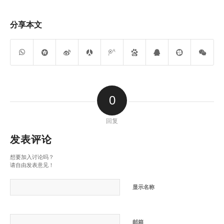
分享本文
0
回复
发表评论
想要加入讨论吗？
请自由发表意见！
显示名称
邮箱