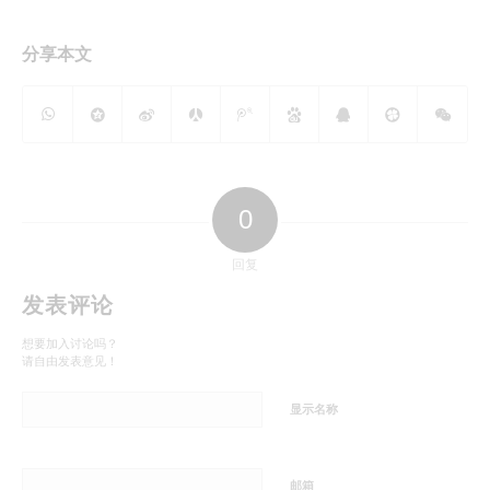
分享本文
0
回复
发表评论
想要加入讨论吗？
请自由发表意见！
显示名称
邮箱