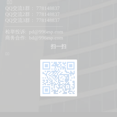
ᅟᅠ
QQ交流1群： 778148837
QQ交流2群： 778148837
QQ交流3群： 778148837
—————————————————
检举投诉: pd@996esp.com
商务合作: bd@996esp.com
扫一扫
ᅟᅠ