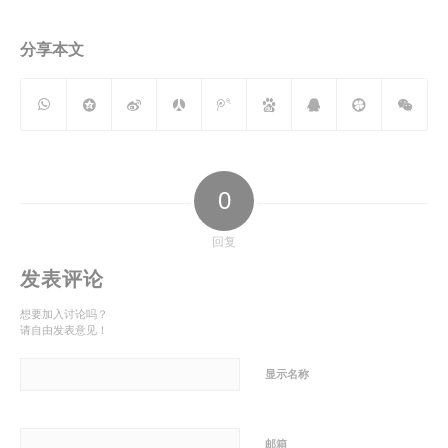
分享本文
0
回复
发表评论
想要加入讨论吗？
请自由发表意见！
显示名称
邮箱