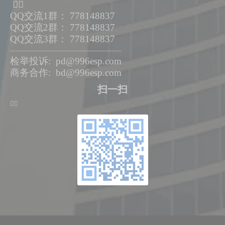
ᅟᅠ
QQ交流1群： 778148837
QQ交流2群： 778148837
QQ交流3群： 778148837
—————————————————
检举投诉: pd@996esp.com
商务合作: bd@996esp.com
扫一扫
ᅟᅠ