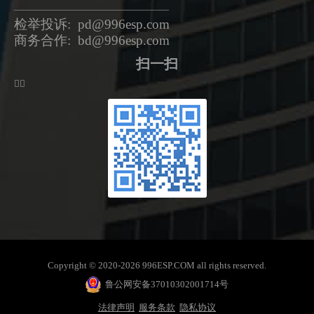
—————————————————
检举投诉: pd@996esp.com
商务合作: bd@996esp.com
扫一扫
ᅟᅠ
Copyright © 2020-2026 996ESP.COM all rights reserved.
鲁公网安备37010302001714号
法律声明
服务条款
隐私协议