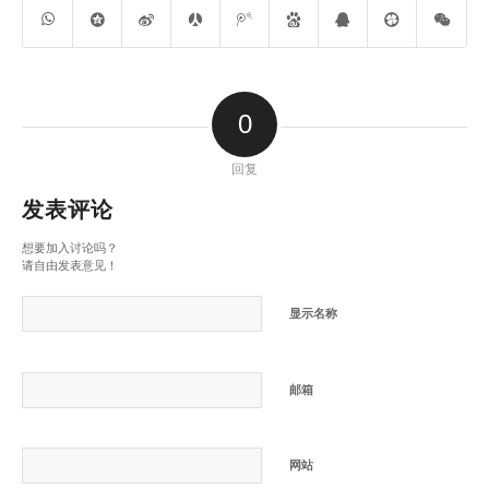
0
回复
发表评论
想要加入讨论吗？
请自由发表意见！
显示名称
邮箱
网站