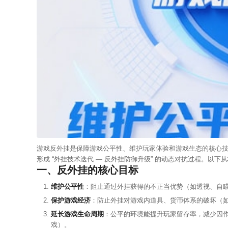
游戏反外挂是保障游戏公平性、维护玩家体验和游戏生态的核心
形成 “外挂技术迭代 — 反外挂防御升级” 的动态对抗过程。以下从
一、反外挂的核心目标
维护公平性
：阻止通过外挂获得的不正当优势（如透视、自
保护游戏经济
：防止外挂对游戏内道具、货币体系的破坏（
延长游戏生命周期
：公平的环境能提升玩家留存率，减少因作
戏）。