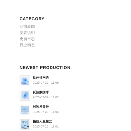
CATEGORY
公司新闻
安装说明
更新日志
行业动态
NEWEST PRODUCTION
反外挂网关
2025-07-22 - 11:09
反挂数据库
2025-07-22 - 11:07
封装反外挂
2025-07-22 - 11:03
指纹人脸校监
2025-07-22 - 11:01