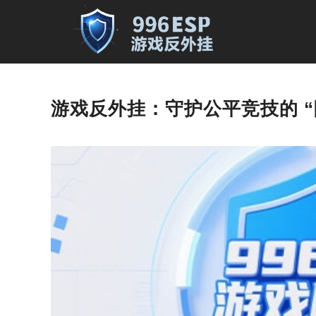
游戏反外挂：守护公平竞技的 “