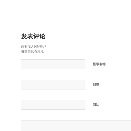
发表评论
想要加入讨论吗？
请自由发表意见！
显示名称
邮箱
网站