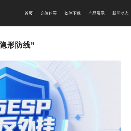
首页
充值购买
软件下载
产品展示
新闻动态
隐形防线”