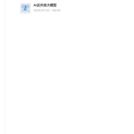
Ai反外挂大模型
2025-07-22 - 09:04