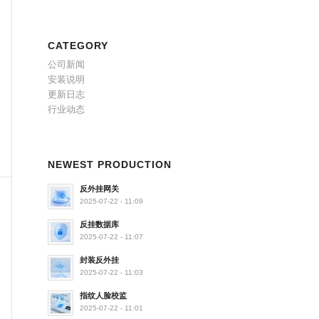
CATEGORY
公司新闻
安装说明
更新日志
行业动态
NEWEST PRODUCTION
反外挂网关
2025-07-22 - 11:09
反挂数据库
2025-07-22 - 11:07
封装反外挂
2025-07-22 - 11:03
指纹人脸校监
2025-07-22 - 11:01