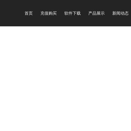
首页
充值购买
软件下载
产品展示
新闻动态