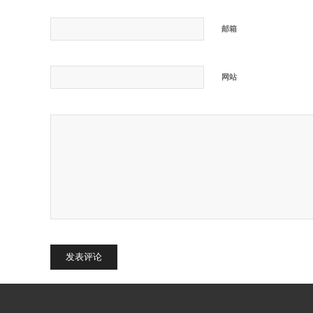
邮箱
网站