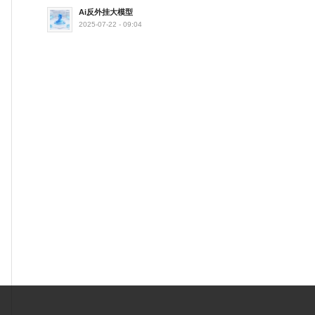
Ai反外挂大模型
2025-07-22 - 09:04