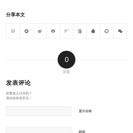
分享本文
0
回复
发表评论
想要加入讨论吗？
请自由发表意见！
显示名称
邮箱