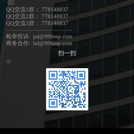
ᅟᅠ
QQ交流1群： 778148837
QQ交流2群： 778148837
QQ交流3群： 778148837
—————————————————
检举投诉: pd@996esp.com
商务合作: bd@996esp.com
扫一扫
ᅟᅠ