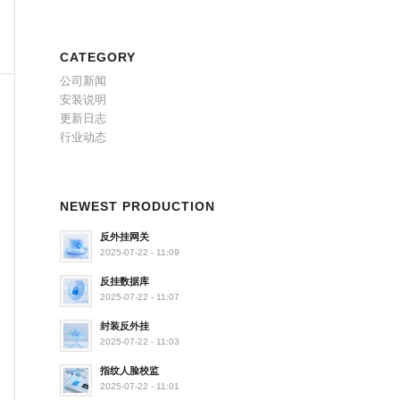
CATEGORY
公司新闻
安装说明
更新日志
行业动态
NEWEST PRODUCTION
反外挂网关
2025-07-22 - 11:09
反挂数据库
2025-07-22 - 11:07
封装反外挂
2025-07-22 - 11:03
指纹人脸校监
2025-07-22 - 11:01