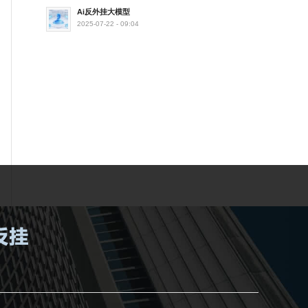
Ai反外挂大模型
2025-07-22 - 09:04