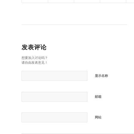
发表评论
想要加入讨论吗？
请自由发表意见！
显示名称
邮箱
网站