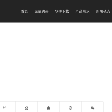
首页
充值购买
软件下载
产品展示
新闻动态