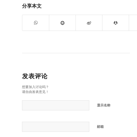
分享本文
发表评论
想要加入讨论吗？
请自由发表意见！
显示名称
邮箱