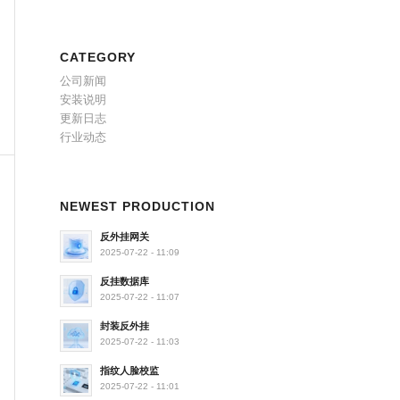
CATEGORY
公司新闻
安装说明
更新日志
行业动态
NEWEST PRODUCTION
反外挂网关
2025-07-22 - 11:09
反挂数据库
2025-07-22 - 11:07
封装反外挂
2025-07-22 - 11:03
指纹人脸校监
2025-07-22 - 11:01