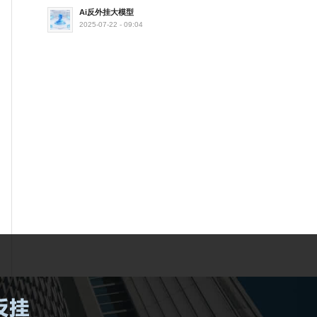
Ai反外挂大模型
2025-07-22 - 09:04