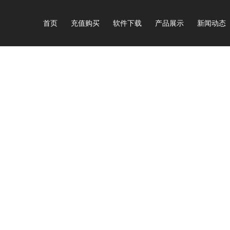
首页
充值购买
软件下载
产品展示
新闻动态