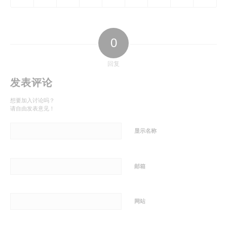
0
回复
发表评论
想要加入讨论吗？
请自由发表意见！
显示名称
邮箱
网站