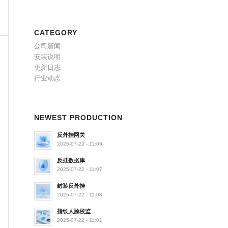
CATEGORY
公司新闻
安装说明
更新日志
行业动态
NEWEST PRODUCTION
反外挂网关
2025-07-22 - 11:09
反挂数据库
2025-07-22 - 11:07
封装反外挂
2025-07-22 - 11:03
指纹人脸校监
2025-07-22 - 11:01