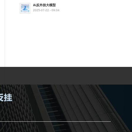
Ai反外挂大模型
2025-07-22 - 09:04