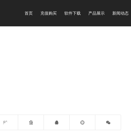
首页
充值购买
软件下载
产品展示
新闻动态