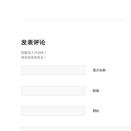
发表评论
想要加入讨论吗？
请自由发表意见！
显示名称
邮箱
网站